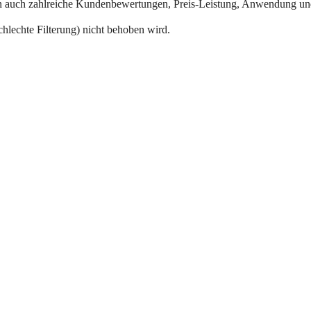
rn auch zahlreiche Kundenbewertungen, Preis-Leistung, Anwendung und 
hlechte Filterung) nicht behoben wird.