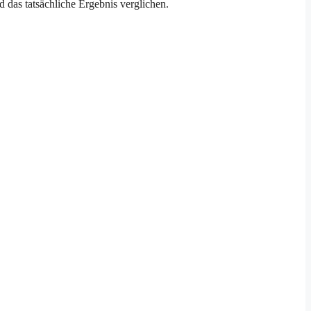
das tatsächliche Ergebnis verglichen.