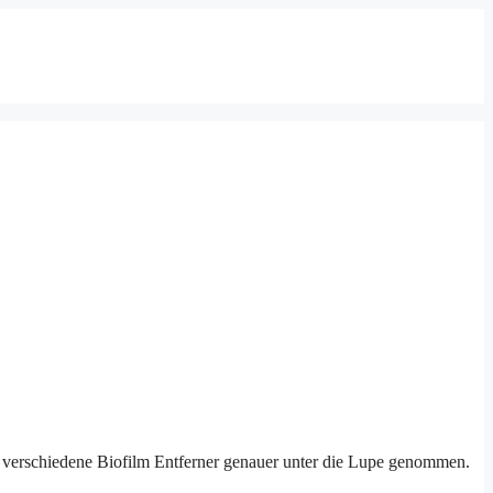
ir verschiedene Biofilm Entferner genauer unter die Lupe genommen.