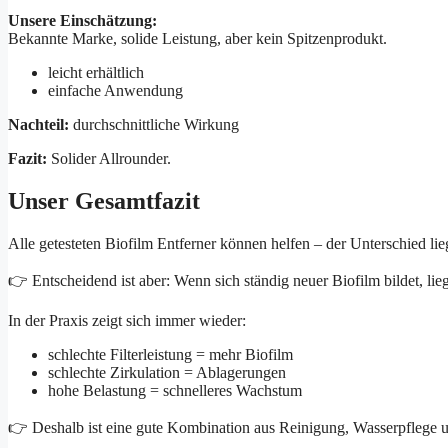
Unsere Einschätzung:
Bekannte Marke, solide Leistung, aber kein Spitzenprodukt.
leicht erhältlich
einfache Anwendung
Nachteil:
durchschnittliche Wirkung
Fazit:
Solider Allrounder.
Unser Gesamtfazit
Alle getesteten Biofilm Entferner können helfen – der Unterschied lie
👉 Entscheidend ist aber: Wenn sich ständig neuer Biofilm bildet, lieg
In der Praxis zeigt sich immer wieder:
schlechte Filterleistung = mehr Biofilm
schlechte Zirkulation = Ablagerungen
hohe Belastung = schnelleres Wachstum
👉 Deshalb ist eine gute Kombination aus Reinigung, Wasserpflege un