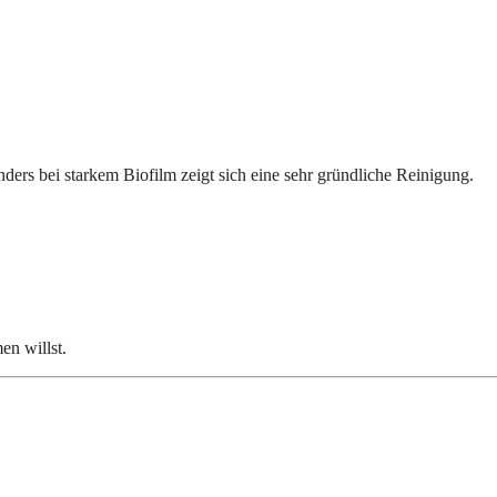
ders bei starkem Biofilm zeigt sich eine sehr gründliche Reinigung.
n willst.