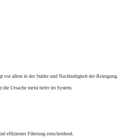
gt vor allem in der Stärke und Nachhaltigkeit der Reinigung.
t die Ursache meist tiefer im System.
d effizienter Filterung entscheidend.