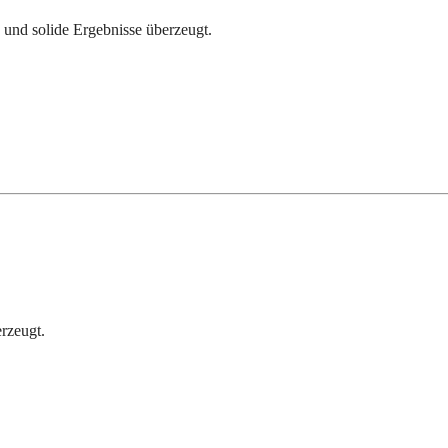
 und solide Ergebnisse überzeugt.
erzeugt.