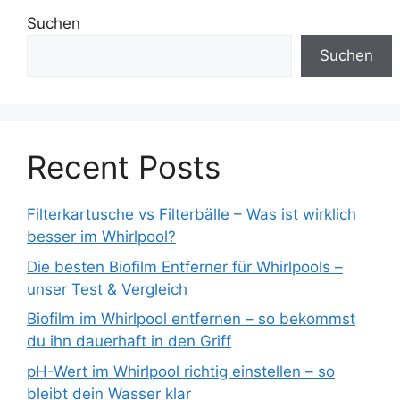
Suchen
Suchen
Recent Posts
Filterkartusche vs Filterbälle – Was ist wirklich
besser im Whirlpool?
Die besten Biofilm Entferner für Whirlpools –
unser Test & Vergleich
Biofilm im Whirlpool entfernen – so bekommst
du ihn dauerhaft in den Griff
pH-Wert im Whirlpool richtig einstellen – so
bleibt dein Wasser klar