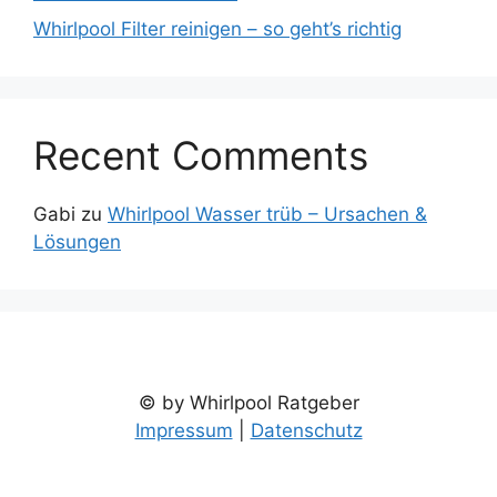
Whirlpool Filter reinigen – so geht’s richtig
Recent Comments
Gabi
zu
Whirlpool Wasser trüb – Ursachen &
Lösungen
© by Whirlpool Ratgeber
Impressum
|
Datenschutz