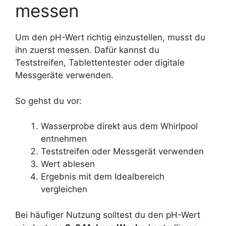
messen
Um den pH-Wert richtig einzustellen, musst du
ihn zuerst messen. Dafür kannst du
Teststreifen, Tablettentester oder digitale
Messgeräte verwenden.
So gehst du vor:
Wasserprobe direkt aus dem Whirlpool
entnehmen
Teststreifen oder Messgerät verwenden
Wert ablesen
Ergebnis mit dem Idealbereich
vergleichen
Bei häufiger Nutzung solltest du den pH-Wert