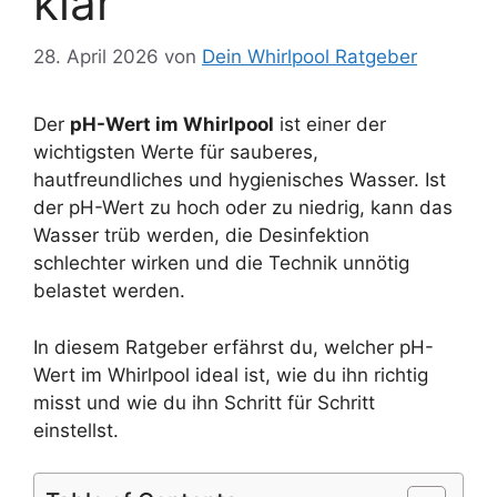
klar
28. April 2026
von
Dein Whirlpool Ratgeber
Der
pH-Wert im Whirlpool
ist einer der
wichtigsten Werte für sauberes,
hautfreundliches und hygienisches Wasser. Ist
der pH-Wert zu hoch oder zu niedrig, kann das
Wasser trüb werden, die Desinfektion
schlechter wirken und die Technik unnötig
belastet werden.
In diesem Ratgeber erfährst du, welcher pH-
Wert im Whirlpool ideal ist, wie du ihn richtig
misst und wie du ihn Schritt für Schritt
einstellst.