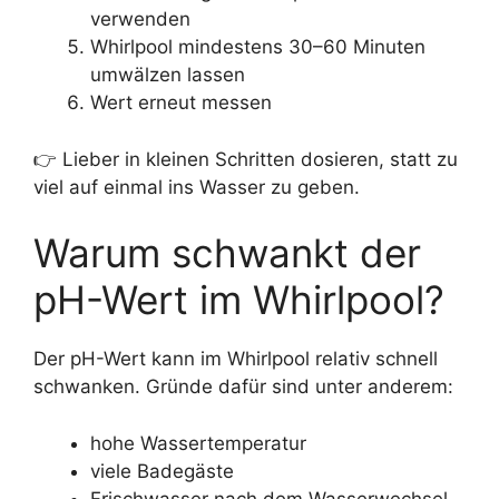
verwenden
Whirlpool mindestens 30–60 Minuten
umwälzen lassen
Wert erneut messen
👉 Lieber in kleinen Schritten dosieren, statt zu
viel auf einmal ins Wasser zu geben.
Warum schwankt der
pH-Wert im Whirlpool?
Der pH-Wert kann im Whirlpool relativ schnell
schwanken. Gründe dafür sind unter anderem:
hohe Wassertemperatur
viele Badegäste
Frischwasser nach dem Wasserwechsel