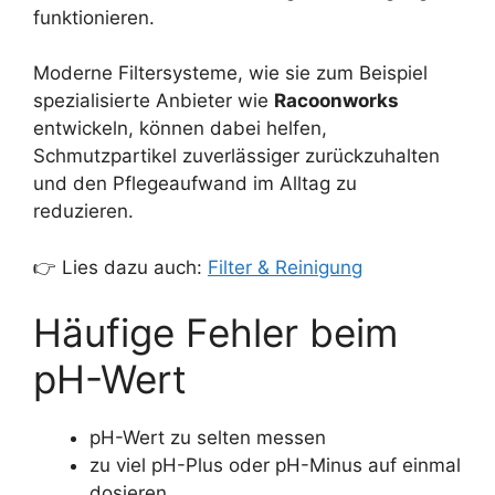
funktionieren.
Moderne Filtersysteme, wie sie zum Beispiel
spezialisierte Anbieter wie
Racoonworks
entwickeln, können dabei helfen,
Schmutzpartikel zuverlässiger zurückzuhalten
und den Pflegeaufwand im Alltag zu
reduzieren.
👉 Lies dazu auch:
Filter & Reinigung
Häufige Fehler beim
pH-Wert
pH-Wert zu selten messen
zu viel pH-Plus oder pH-Minus auf einmal
dosieren