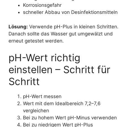
Korrosionsgefahr
schneller Abbau von Desinfektionsmitteln
Lösung:
Verwende pH-Plus in kleinen Schritten.
Danach sollte das Wasser gut umgewälzt und
erneut getestet werden.
pH-Wert richtig
einstellen – Schritt für
Schritt
pH-Wert messen
Wert mit dem Idealbereich 7,2–7,6
vergleichen
Bei zu hohem Wert pH-Minus verwenden
Bei zu niedrigem Wert pH-Plus