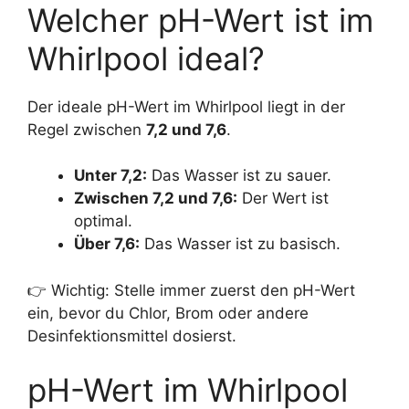
Welcher pH-Wert ist im
Whirlpool ideal?
Der ideale pH-Wert im Whirlpool liegt in der
Regel zwischen
7,2 und 7,6
.
Unter 7,2:
Das Wasser ist zu sauer.
Zwischen 7,2 und 7,6:
Der Wert ist
optimal.
Über 7,6:
Das Wasser ist zu basisch.
👉 Wichtig: Stelle immer zuerst den pH-Wert
ein, bevor du Chlor, Brom oder andere
Desinfektionsmittel dosierst.
pH-Wert im Whirlpool