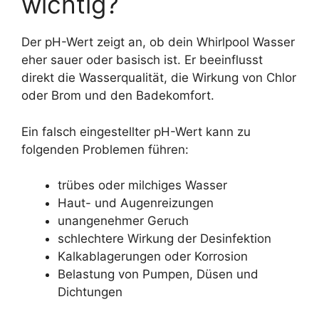
wichtig?
Der pH-Wert zeigt an, ob dein Whirlpool Wasser
eher sauer oder basisch ist. Er beeinflusst
direkt die Wasserqualität, die Wirkung von Chlor
oder Brom und den Badekomfort.
Ein falsch eingestellter pH-Wert kann zu
folgenden Problemen führen:
trübes oder milchiges Wasser
Haut- und Augenreizungen
unangenehmer Geruch
schlechtere Wirkung der Desinfektion
Kalkablagerungen oder Korrosion
Belastung von Pumpen, Düsen und
Dichtungen