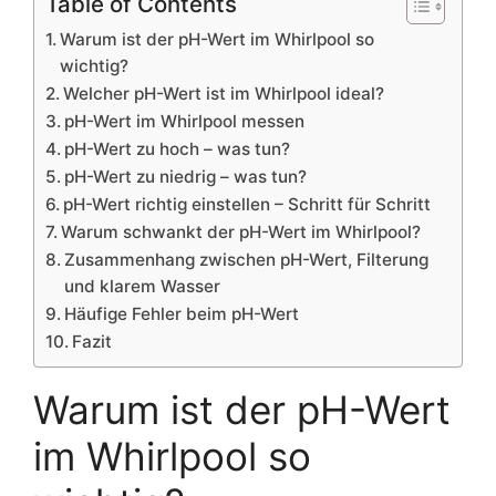
Table of Contents
Warum ist der pH-Wert im Whirlpool so
wichtig?
Welcher pH-Wert ist im Whirlpool ideal?
pH-Wert im Whirlpool messen
pH-Wert zu hoch – was tun?
pH-Wert zu niedrig – was tun?
pH-Wert richtig einstellen – Schritt für Schritt
Warum schwankt der pH-Wert im Whirlpool?
Zusammenhang zwischen pH-Wert, Filterung
und klarem Wasser
Häufige Fehler beim pH-Wert
Fazit
Warum ist der pH-Wert
im Whirlpool so