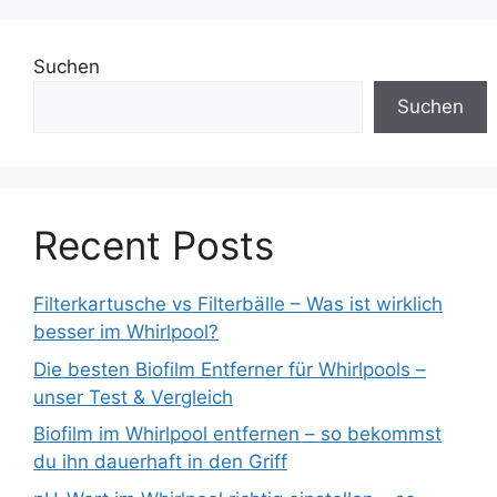
Suchen
Suchen
Recent Posts
Filterkartusche vs Filterbälle – Was ist wirklich
besser im Whirlpool?
Die besten Biofilm Entferner für Whirlpools –
unser Test & Vergleich
Biofilm im Whirlpool entfernen – so bekommst
du ihn dauerhaft in den Griff