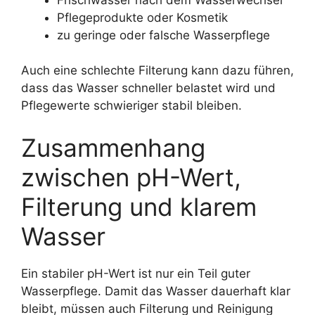
Pflegeprodukte oder Kosmetik
zu geringe oder falsche Wasserpflege
Auch eine schlechte Filterung kann dazu führen,
dass das Wasser schneller belastet wird und
Pflegewerte schwieriger stabil bleiben.
Zusammenhang
zwischen pH-Wert,
Filterung und klarem
Wasser
Ein stabiler pH-Wert ist nur ein Teil guter
Wasserpflege. Damit das Wasser dauerhaft klar
bleibt, müssen auch Filterung und Reinigung