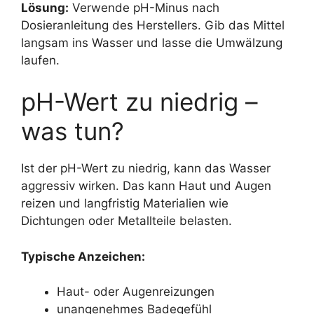
Lösung:
Verwende pH-Minus nach
Dosieranleitung des Herstellers. Gib das Mittel
langsam ins Wasser und lasse die Umwälzung
laufen.
pH-Wert zu niedrig –
was tun?
Ist der pH-Wert zu niedrig, kann das Wasser
aggressiv wirken. Das kann Haut und Augen
reizen und langfristig Materialien wie
Dichtungen oder Metallteile belasten.
Typische Anzeichen:
Haut- oder Augenreizungen
unangenehmes Badegefühl