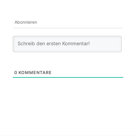
Abonnieren
0
KOMMENTARE