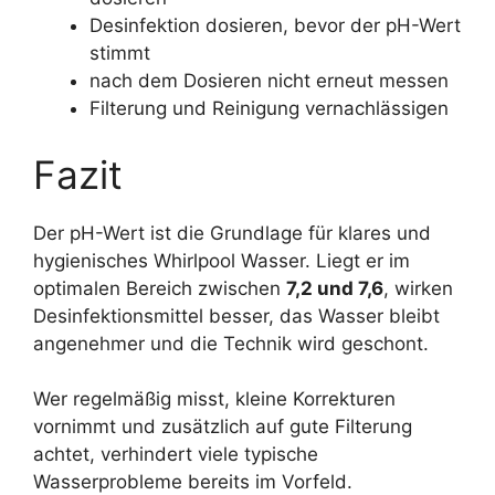
Desinfektion dosieren, bevor der pH-Wert
stimmt
nach dem Dosieren nicht erneut messen
Filterung und Reinigung vernachlässigen
Fazit
Der pH-Wert ist die Grundlage für klares und
hygienisches Whirlpool Wasser. Liegt er im
optimalen Bereich zwischen
7,2 und 7,6
, wirken
Desinfektionsmittel besser, das Wasser bleibt
angenehmer und die Technik wird geschont.
Wer regelmäßig misst, kleine Korrekturen
vornimmt und zusätzlich auf gute Filterung
achtet, verhindert viele typische
Wasserprobleme bereits im Vorfeld.